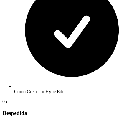
Como Crear Un Hype Edit
05
Despedida