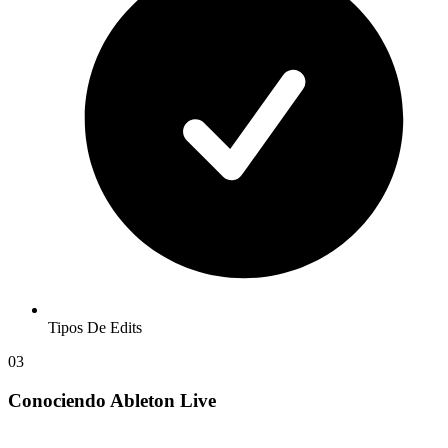
Tipos De Edits
03
Conociendo Ableton Live