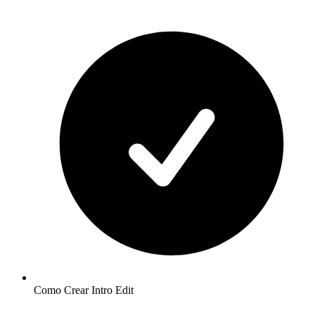
Como Crear Intro Edit