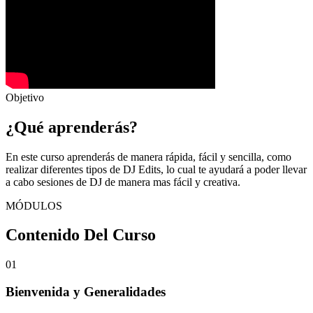
Objetivo
¿Qué aprenderás?
En este curso aprenderás de manera rápida, fácil y sencilla, como
realizar diferentes tipos de DJ Edits, lo cual te ayudará a poder llevar
a cabo sesiones de DJ de manera mas fácil y creativa.
MÓDULOS
Contenido Del Curso
01
Bienvenida y Generalidades