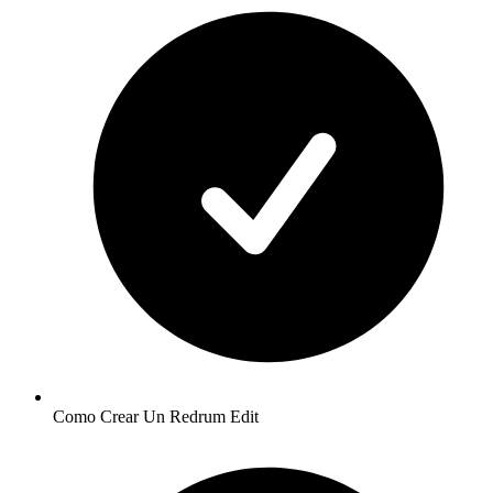
Como Crear Un Redrum Edit