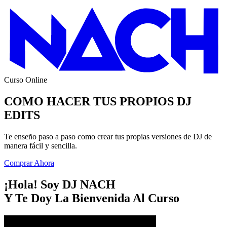
Curso Online
COMO HACER TUS PROPIOS DJ
EDITS
Te enseño paso a paso como crear tus propias versiones de DJ de
manera fácil y sencilla.
Comprar Ahora
¡Hola! Soy DJ NACH
Y Te Doy La Bienvenida Al Curso