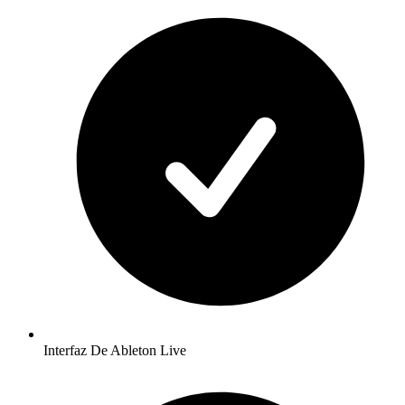
Interfaz De Ableton Live