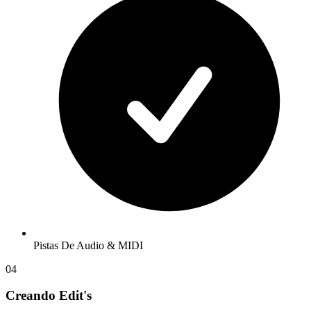
Pistas De Audio & MIDI
04
Creando Edit's