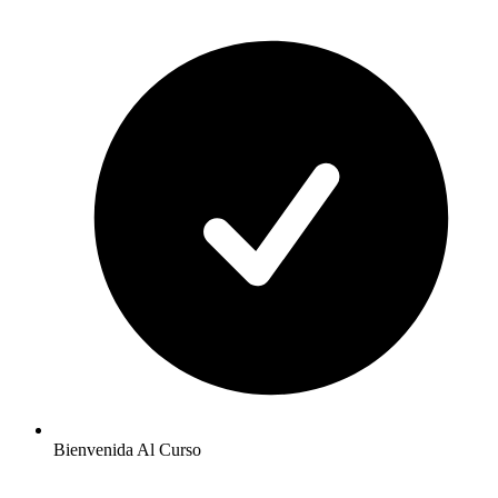
Bienvenida Al Curso