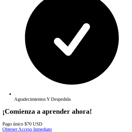
Agradecimientos Y Despedida
¡Comienza a aprender ahora!
Pago único
$70 USD
Obtener Acceso Inmediato