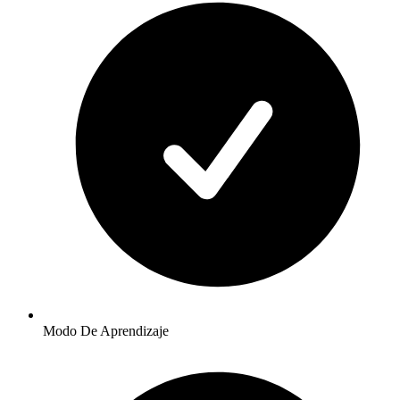
Modo De Aprendizaje