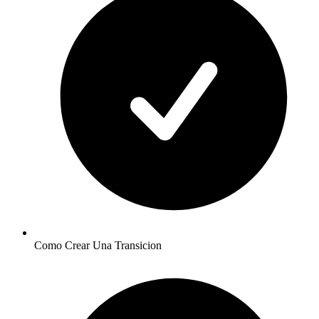
Como Crear Una Transicion