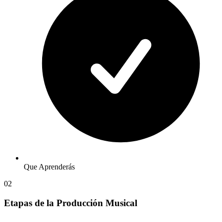
Que Aprenderás
02
Etapas de la Producción Musical