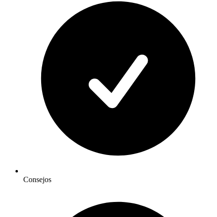
Consejos