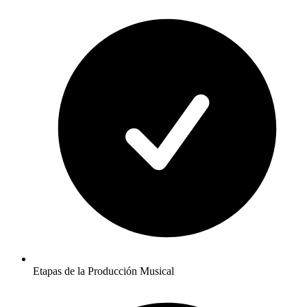
Etapas de la Producción Musical