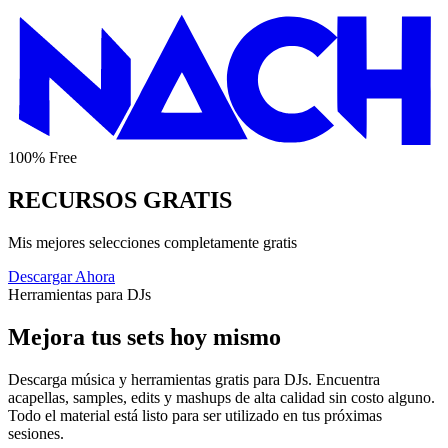
100% Free
RECURSOS GRATIS
Mis mejores selecciones completamente gratis
Descargar Ahora
Herramientas para DJs
Mejora tus sets hoy mismo
Descarga música y herramientas gratis para DJs. Encuentra
acapellas, samples, edits y mashups de alta calidad sin costo alguno.
Todo el material está listo para ser utilizado en tus próximas
sesiones.